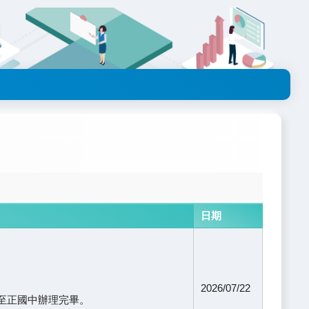
日期
2026/07/22
假至正國中辦理完畢。