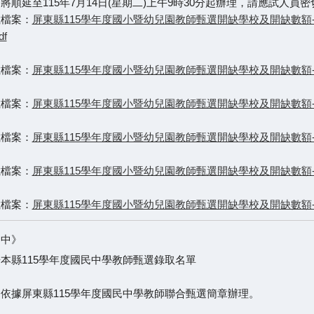
將順延至115年7月14日(星期二)上午9時30分起辦理，請應試人
載檔案：
屏東縣115學年度國小暨幼兒園教師甄選開缺學校及開缺數額
df
載檔案：
屏東縣115學年度國小暨幼兒園教師甄選開缺學校及開缺數額-國
載檔案：
屏東縣115學年度國小暨幼兒園教師甄選開缺學校及開缺數額-
載檔案：
屏東縣115學年度國小暨幼兒園教師甄選開缺學校及開缺數額-
載檔案：
屏東縣115學年度國小暨幼兒園教師甄選開缺學校及開缺數額-學
載檔案：
屏東縣115學年度國小暨幼兒園教師甄選開缺學校及開缺數額-幼
國中》
本縣115學年度國民中學教師甄選錄取名單
依據屏東縣115學年度國民中學教師聯合甄選簡章辦理。